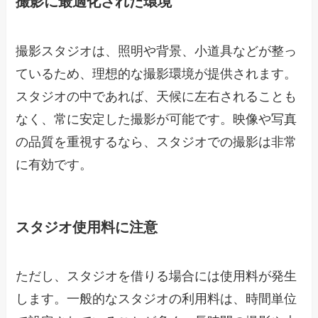
撮影に最適化された環境
撮影スタジオは、照明や背景、小道具などが整っ
ているため、理想的な撮影環境が提供されます。
スタジオの中であれば、天候に左右されることも
なく、常に安定した撮影が可能です。映像や写真
の品質を重視するなら、スタジオでの撮影は非常
に有効です。
スタジオ使用料に注意
ただし、スタジオを借りる場合には使用料が発生
します。一般的なスタジオの利用料は、時間単位