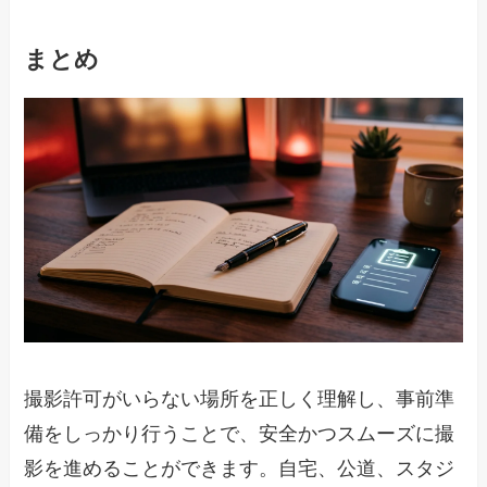
まとめ
撮影許可がいらない場所を正しく理解し、事前準
備をしっかり行うことで、安全かつスムーズに撮
影を進めることができます。自宅、公道、スタジ