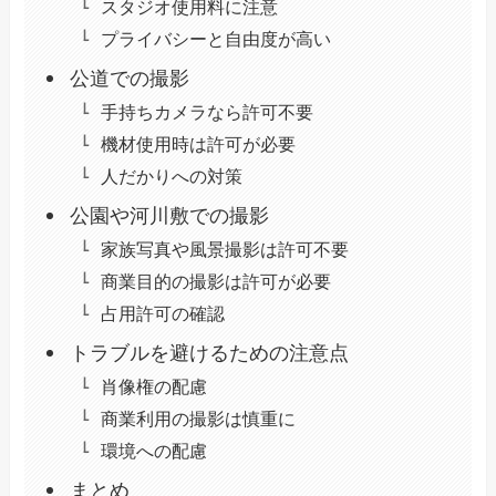
スタジオ使用料に注意
プライバシーと自由度が高い
公道での撮影
手持ちカメラなら許可不要
機材使用時は許可が必要
人だかりへの対策
公園や河川敷での撮影
家族写真や風景撮影は許可不要
商業目的の撮影は許可が必要
占用許可の確認
トラブルを避けるための注意点
肖像権の配慮
商業利用の撮影は慎重に
環境への配慮
まとめ