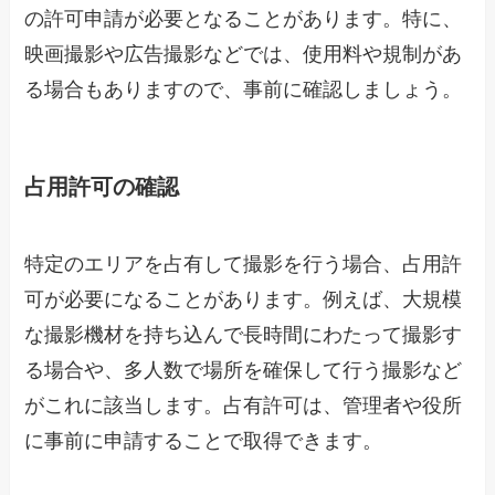
の許可申請が必要となることがあります。特に、
映画撮影や広告撮影などでは、使用料や規制があ
る場合もありますので、事前に確認しましょう。
占用許可の確認
特定のエリアを占有して撮影を行う場合、占用許
可が必要になることがあります。例えば、大規模
な撮影機材を持ち込んで長時間にわたって撮影す
る場合や、多人数で場所を確保して行う撮影など
がこれに該当します。占有許可は、管理者や役所
に事前に申請することで取得できます。