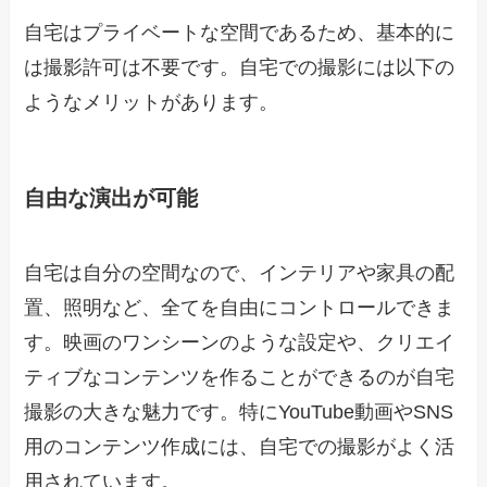
自宅はプライベートな空間であるため、基本的に
は撮影許可は不要です。自宅での撮影には以下の
ようなメリットがあります。
自由な演出が可能
自宅は自分の空間なので、インテリアや家具の配
置、照明など、全てを自由にコントロールできま
す。映画のワンシーンのような設定や、クリエイ
ティブなコンテンツを作ることができるのが自宅
撮影の大きな魅力です。特にYouTube動画やSNS
用のコンテンツ作成には、自宅での撮影がよく活
用されています。