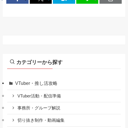
カテゴリーから探す
VTuber・推し活攻略
VTuber活動・配信準備
事務所・グループ解説
切り抜き制作・動画編集