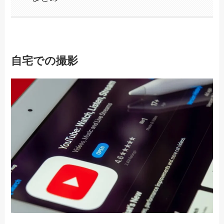
自宅での撮影