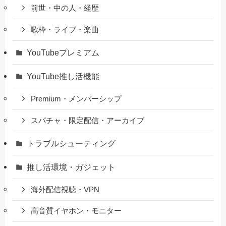
前世・中の人・経歴
歌枠・ライブ・楽曲
YouTubeプレミアム
YouTube推し活機能
Premium・メンバーシップ
スパチャ・限定配信・アーカイブ
トラブルシューティング
推し活環境・ガジェット
海外配信視聴・VPN
高音質イヤホン・モニター