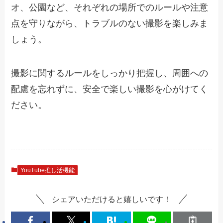
オ、公園など、それぞれの場所でのルールや注意
点を守りながら、トラブルのない撮影を楽しみま
しょう。
撮影に関するルールをしっかり把握し、周囲への
配慮を忘れずに、安全で楽しい撮影を心がけてく
ださい。
YouTube推し活機能
シェアいただけると嬉しいです！