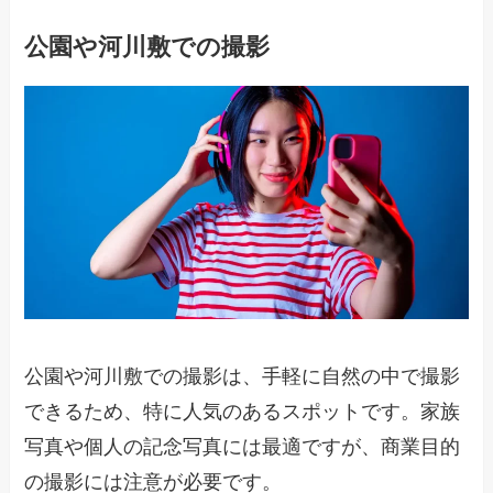
公園や河川敷での撮影
公園や河川敷での撮影は、手軽に自然の中で撮影
できるため、特に人気のあるスポットです。家族
写真や個人の記念写真には最適ですが、商業目的
の撮影には注意が必要です。