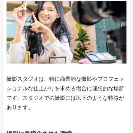
撮影スタジオは、特に商業的な撮影やプロフェッ
ショナルな仕上がりを求める場合に理想的な場所
です。スタジオでの撮影には以下のような特徴が
あります。