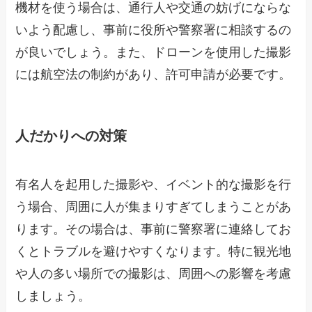
機材を使う場合は、通行人や交通の妨げにならな
いよう配慮し、事前に役所や警察署に相談するの
が良いでしょう。また、ドローンを使用した撮影
には航空法の制約があり、許可申請が必要です。
人だかりへの対策
有名人を起用した撮影や、イベント的な撮影を行
う場合、周囲に人が集まりすぎてしまうことがあ
ります。その場合は、事前に警察署に連絡してお
くとトラブルを避けやすくなります。特に観光地
や人の多い場所での撮影は、周囲への影響を考慮
しましょう。