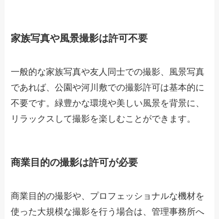
家族写真や風景撮影は許可不要
一般的な家族写真や友人同士での撮影、風景写真
であれば、公園や河川敷での撮影許可は基本的に
不要です。緑豊かな環境や美しい風景を背景に、
リラックスして撮影を楽しむことができます。
商業目的の撮影は許可が必要
商業目的の撮影や、プロフェッショナルな機材を
使った大規模な撮影を行う場合は、管理事務所へ