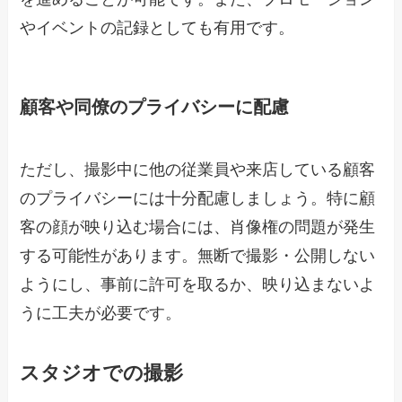
やイベントの記録としても有用です。
顧客や同僚のプライバシーに配慮
ただし、撮影中に他の従業員や来店している顧客
のプライバシーには十分配慮しましょう。特に顧
客の顔が映り込む場合には、肖像権の問題が発生
する可能性があります。無断で撮影・公開しない
ようにし、事前に許可を取るか、映り込まないよ
うに工夫が必要です。
スタジオでの撮影