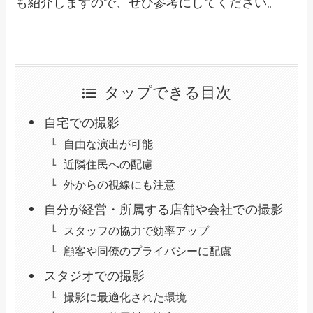
も紹介しますので、ぜひ参考にしてください。
タップできる目次
自宅での撮影
自由な演出が可能
近隣住民への配慮
外からの視線にも注意
自分が経営・所属する店舗や会社での撮影
スタッフの協力で効率アップ
顧客や同僚のプライバシーに配慮
スタジオでの撮影
撮影に最適化された環境