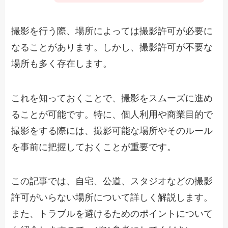
撮影を行う際、場所によっては撮影許可が必要に
なることがあります。しかし、撮影許可が不要な
場所も多く存在します。
これを知っておくことで、撮影をスムーズに進め
ることが可能です。特に、個人利用や商業目的で
撮影をする際には、撮影可能な場所やそのルール
を事前に把握しておくことが重要です。
この記事では、自宅、公道、スタジオなどの撮影
許可がいらない場所について詳しく解説します。
また、トラブルを避けるためのポイントについて