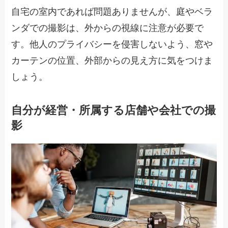
自宅の室内であれば問題ありませんが、庭やベラ
ンダでの撮影は、外からの視線に注意が必要で
す。他人のプライバシーを侵害しないよう、窓や
カーテンの位置、外部からの見え方に気をつけま
しょう。
自分が経営・所属する店舗や会社での撮
影