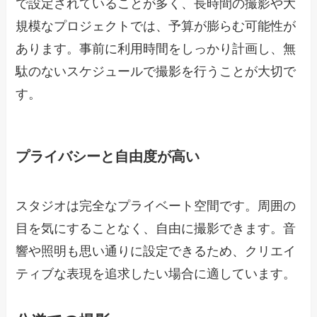
で設定されていることが多く、長時間の撮影や大
規模なプロジェクトでは、予算が膨らむ可能性が
あります。事前に利用時間をしっかり計画し、無
駄のないスケジュールで撮影を行うことが大切で
す。
プライバシーと自由度が高い
スタジオは完全なプライベート空間です。周囲の
目を気にすることなく、自由に撮影できます。音
響や照明も思い通りに設定できるため、クリエイ
ティブな表現を追求したい場合に適しています。