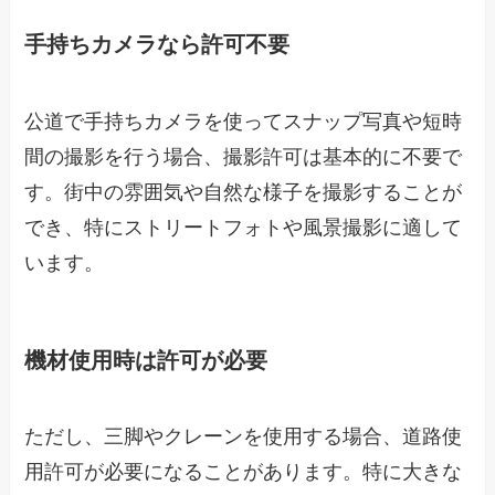
手持ちカメラなら許可不要
公道で手持ちカメラを使ってスナップ写真や短時
間の撮影を行う場合、撮影許可は基本的に不要で
す。街中の雰囲気や自然な様子を撮影することが
でき、特にストリートフォトや風景撮影に適して
います。
機材使用時は許可が必要
ただし、三脚やクレーンを使用する場合、道路使
用許可が必要になることがあります。特に大きな