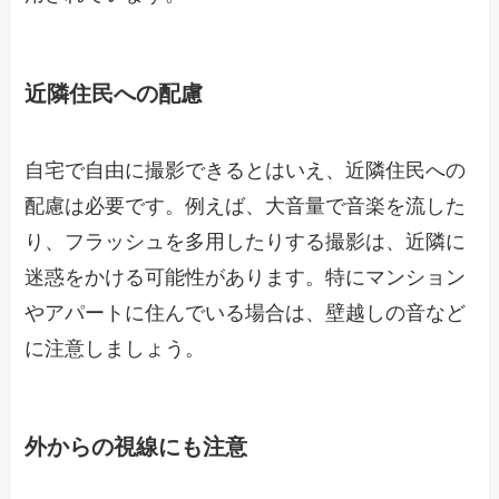
近隣住民への配慮
自宅で自由に撮影できるとはいえ、近隣住民への
配慮は必要です。例えば、大音量で音楽を流した
り、フラッシュを多用したりする撮影は、近隣に
迷惑をかける可能性があります。特にマンション
やアパートに住んでいる場合は、壁越しの音など
に注意しましょう。
外からの視線にも注意