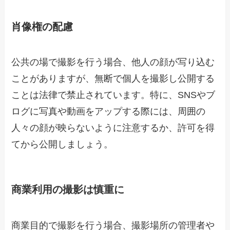
肖像権の配慮
公共の場で撮影を行う場合、他人の顔が写り込む
ことがありますが、無断で個人を撮影し公開する
ことは法律で禁止されています。特に、SNSやブ
ログに写真や動画をアップする際には、周囲の
人々の顔が映らないように注意するか、許可を得
てから公開しましょう。
商業利用の撮影は慎重に
商業目的で撮影を行う場合、撮影場所の管理者や