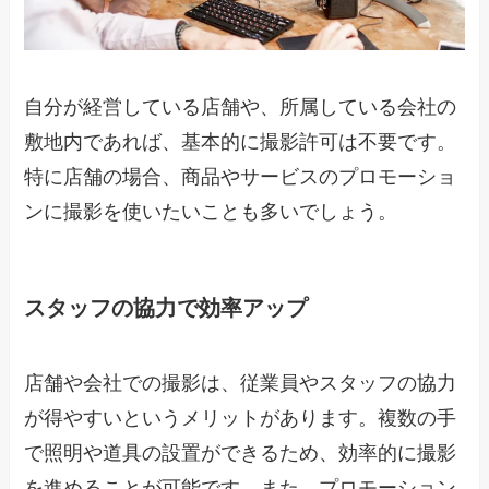
自分が経営している店舗や、所属している会社の
敷地内であれば、基本的に撮影許可は不要です。
特に店舗の場合、商品やサービスのプロモーショ
ンに撮影を使いたいことも多いでしょう。
スタッフの協力で効率アップ
店舗や会社での撮影は、従業員やスタッフの協力
が得やすいというメリットがあります。複数の手
で照明や道具の設置ができるため、効率的に撮影
を進めることが可能です。また、プロモーション